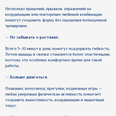
Несколько вращений, прыжков, упражнений на
координацию или повторение любимой комбинации
помогут сохранить форму без ощущения полноценной
тренировки.
— Не забывать о растяжке.
Всего 5–10 минут в день помогут поддержать гибкость.
Летом мышцы и связки становятся более эластичными,
поэтому это особенно комфортное время для такой
работы.
— Больше двигаться.
Плавание, велосипед, прогулки, подвижные игры —
любая умеренная физическая активность помогает
сохранить выносливость, координацию и мышечный
тонус.