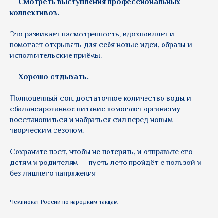
— Смотреть выступления профессиональных
коллективов.
Это развивает насмотренность, вдохновляет и
помогает открывать для себя новые идеи, образы и
исполнительские приёмы.
— Хорошо отдыхать.
Полноценный сон, достаточное количество воды и
сбалансированное питание помогают организму
восстановиться и набраться сил перед новым
творческим сезоном.
Сохраните пост, чтобы не потерять, и отправьте его
детям и родителям — пусть лето пройдёт с пользой и
без лишнего напряжения
Чемпионат России по народным танцам