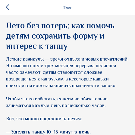
Блог
Лето без потерь: как помочь
детям сохранить форму и
интерес к танцу
Летние каникулы — время отдыха и новых впечатлений.
Но именно после трёх месяцев перерыва педагоги
часто замечают: детям становится сложнее
возвращаться к нагрузкам, а некоторые навыки
приходится восстанавливать практически заново.
Чтобы этого избежать, совсем не обязательно
заниматься каждый день по несколько часов.
Вот, что можно предложить детям:
— Уделять танцу 10–15 минут в день.