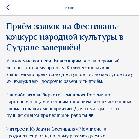
Блог
Приём заявок на Фестиваль-
конкурс народной культуры в
Суздале завершён!
Уважаемые коллеги! Благодарим вас за огромный
интерес к новому проекту. Количество заявок
значительно превысило доступное число мест, поэтому
мы вынуждены досрочно завершить приём.
Спасибо, что выбираете Чемпионат России по
народным танцам и с таким доверием встречаете новые
форматы наших мероприятий. Для команды — это
лучшая оценка проделанной работы ❤️
Интерес к Кубкам и фестивалям Чемпионата
продолжает расти, поэтому рекомендуем не