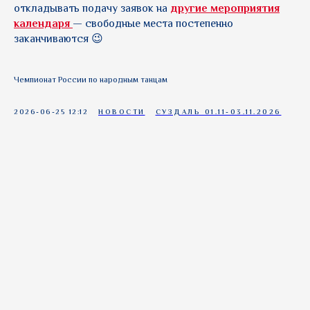
откладывать подачу заявок на
другие мероприятия
календаря
— свободные места постепенно
заканчиваются 😉
Чемпионат России по народным танцам
2026-06-25 12:12
НОВОСТИ
СУЗДАЛЬ 01.11-03.11.2026