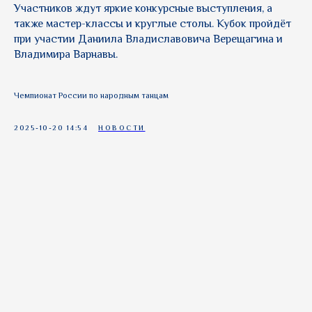
Участников ждут яркие конкурсные выступления, а
также мастер-классы и круглые столы. Кубок пройдёт
при участии Даниила Владиславовича Верещагина и
Владимира Варнавы.
Чемпионат России по народным танцам
2025-10-20 14:54
НОВОСТИ