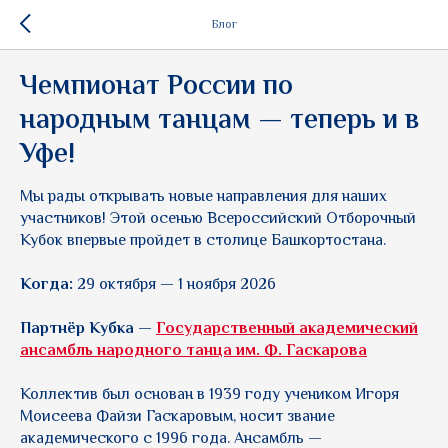
Блог
Чемпионат России по
народным танцам — теперь и в
Уфе!
Мы рады открывать новые направления для наших
участников! Этой осенью Всероссийский Отборочный
Кубок впервые пройдет в столице Башкортостана.
Когда:
29 октября — 1 ноября 2026
Партнёр Кубка —
Государственный академический
ансамбль народного танца им. Ф. Гаскарова
Коллектив был основан в 1939 году учеником Игоря
Моисеева Файзи Гаскаровым, носит звание
академического с 1996 года. Ансамбль —