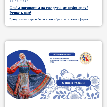
25.06.2026
О чём поговорим на следующих вебинарах?
Решать вам!
Продолжаем серию бесплатных образовательных эфиров ...