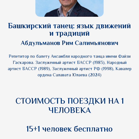
Башкирский танец: язык движений
и традиций
Абдульманов Рим Салимьянович
Репетитор по балету Ансамбля народного танца имени Файзи
Гаскарова. Заслуженный артист БАССР (1983), Народный
артист БАССР (1989), Заслуженный артист РФ (1998), Кавалер
ордена Салавата Юлаева (2024)
СТОИМОСТЬ ПОЕЗДКИ НА 1
ЧЕЛОВЕКА
15+1 человек бесплатно