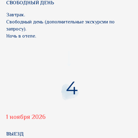
СВОБОДНЫЙ ДЕНЬ
Завтрак.
Свободный день (дополнительные экскурсии по
запросу).
Ночь в отеле.
1 ноября 2026
ВЫЕЗД