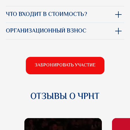
ЧТО ВХОДИТ В СТОИМОСТЬ?
ОРГАНИЗАЦИОННЫЙ ВЗНОС
ЗАБРОНИРОВАТЬ УЧАСТИЕ
ОТЗЫВЫ О ЧРНТ