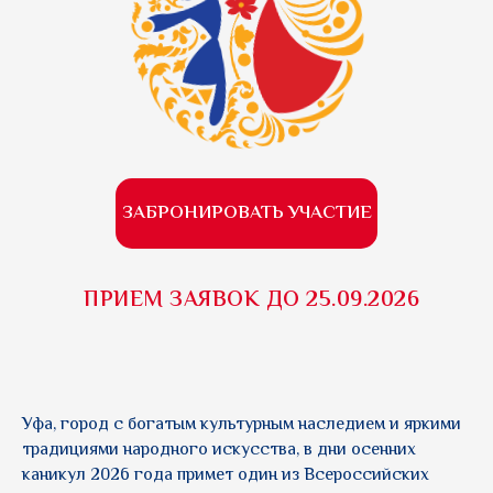
ЗАБРОНИРОВАТЬ УЧАСТИЕ
ПРИЕМ ЗАЯВОК ДО 25.09.2026
Уфа, город с богатым культурным наследием и яркими
традициями народного искусства, в дни осенних
каникул 2026 года примет один из Всероссийских