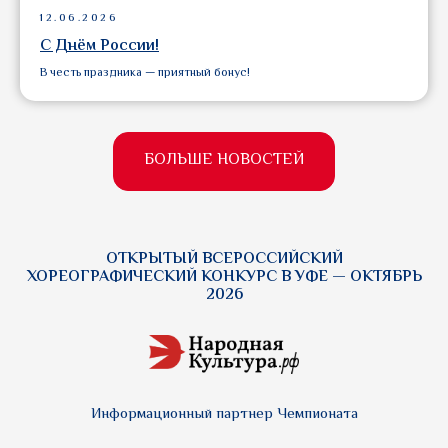
12.06.2026
С Днём России!
В честь праздника — приятный бонус!
БОЛЬШЕ НОВОСТЕЙ
ОТКРЫТЫЙ ВСЕРОССИЙСКИЙ
ХОРЕОГРАФИЧЕСКИЙ КОНКУРС В УФЕ — ОКТЯБРЬ
2026
Информационный партнер Чемпионата