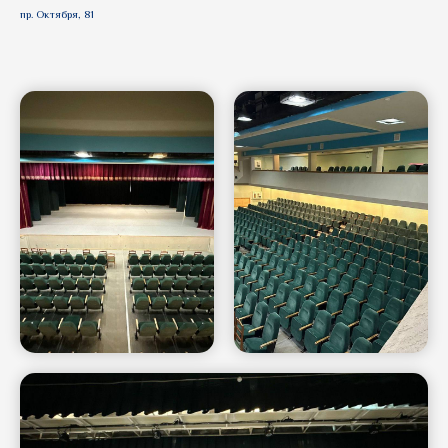
пр. Октября, 81