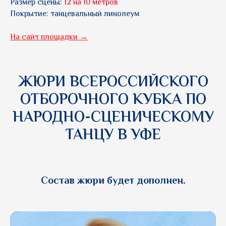
Размер сцены:
12 на 10 метров
Покрытие: танцевальный линолеум
На сайт площадки →
ЖЮРИ
ВСЕРОССИЙСКОГО
ОТБОРОЧНОГО КУБКА ПО
НАРОДНО-СЦЕНИЧЕСКОМУ
ТАНЦУ В УФЕ
Состав жюри будет дополнен.