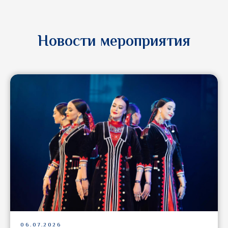
Новости мероприятия
06.07.2026