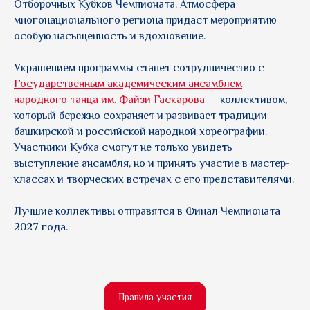
Отборочных Кубков Чемпионата. Атмосфера
многонационального региона придаст мероприятию
особую насыщенность и вдохновение.
Украшением программы станет сотрудничество с
Государственным академическим ансамблем
народного танца им. Файзи Гаскарова
— коллективом,
который бережно сохраняет и развивает традиции
башкирской и российской народной хореографии.
Участники Кубка смогут не только увидеть
выступление ансамбля, но и принять участие в мастер-
классах и творческих встречах с его представителями.
Лучшие коллективы отправятся в Финал Чемпионата
2027 года.
Правила участия