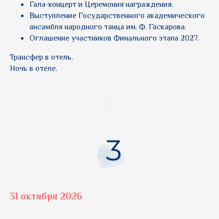
Гала-концерт и Церемония награждения.
Выступление Государственного академического
ансамбля народного танца им. Ф. Гаскарова.
Оглашение участников Финального этапа 2027.
Трансфер в отель.
Ночь в отеле.
31 октября 2026