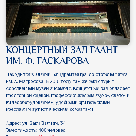
КОНЦЕРТНЫЙ ЗАЛ ГААНТ
ИМ. Ф. ГАСКАРОВА
Находится в здании Башдрамтеатра, со стороны парка
им. А. Матросова. В 2010 году там же был открыт
собственный музей ансамбля. Концертный зал обладает
просторной сценой, профессиональным звуко-, свето- и
видеооборудованием, удобными зрительскими
креслами и артистическими комнатами.
Адрес: ул. Заки Валиди, 34
Вместимость: 400 человек