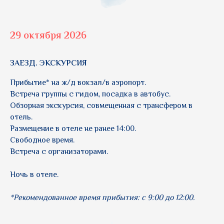
29 октября 2026
ЗАЕЗД. ЭКСКУРСИЯ
Прибытие* на ж/д вокзал/в аэропорт.
Встреча группы с гидом, посадка в автобус.
Обзорная экскурсия, совмещенная с трансфером в
отель.
Размещение в отеле не ранее 14:00.
Свободное время.
Встреча с организаторами.
Ночь в отеле.
*Рекомендованное время прибытия: с 9:00 до 12:00.