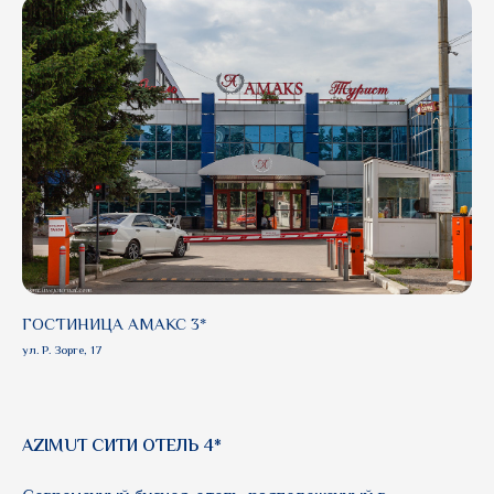
ГОСТИНИЦА АМАКС 3*
ул. Р. Зорге, 17
AZIMUT СИТИ ОТЕЛЬ 4*