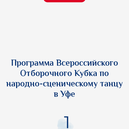
Программа Всероссийского
Отборочного Кубка по
народно-сценическому танцу
в Уфе