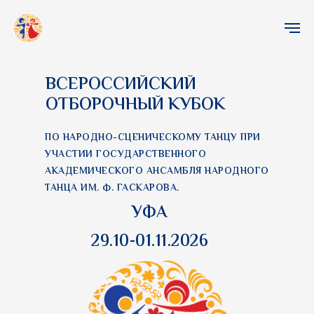
ВСЕРОССИЙСКИЙ
ОТБОРОЧНЫЙ КУБОК
ПО НАРОДНО-СЦЕНИЧЕСКОМУ ТАНЦУ ПРИ
УЧАСТИИ ГОСУДАРСТВЕННОГО
АКАДЕМИЧЕСКОГО АНСАМБЛЯ НАРОДНОГО
ТАНЦА ИМ. Ф. ГАСКАРОВА.
УФА
29.10-01.11.2026