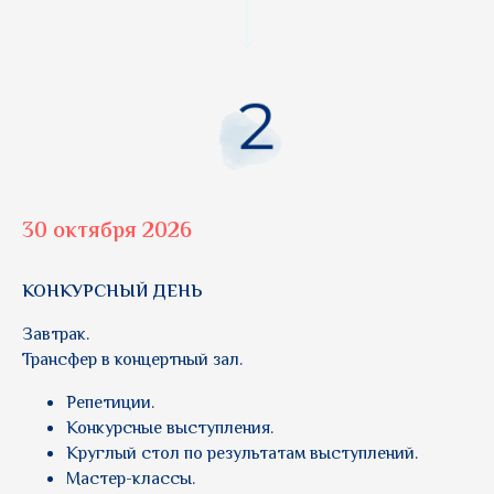
30 октября 2026
КОНКУРСНЫЙ ДЕНЬ
Завтрак.
Трансфер в концертный зал.
Репетиции.
Конкурсные выступления.
Круглый стол по результатам выступлений.
Мастер-классы.