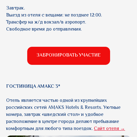
Завтрак.
Выезд из отеля с вещами: не позднее 12:00.
Трансфер на ж/д вокзал/в аэропорт.
Свободное время до отправления.
ЗАБРОНИРОВАТЬ УЧАСТИЕ
ГОСТИНИЦА АМАКС 3*
Отель является частью одной из крупнейших
российских сетей AMAKS Hotels & Resorts. Уютные
номера, завтрак «шведский стол» и удобное
расположение в центре города делают пребывание
комфортным для любого типа поездок.
Сайт отеля →