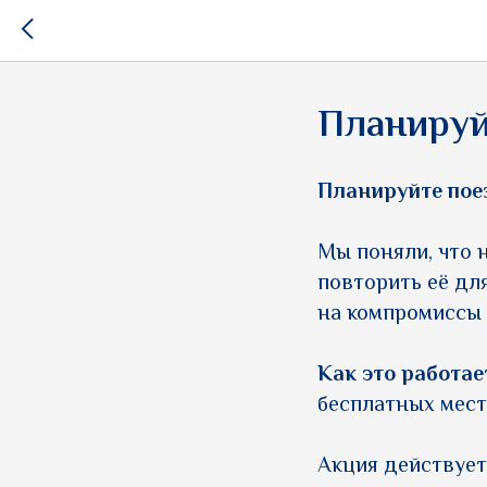
Планируй
Планируйте пое
Мы поняли, что 
повторить её для
на компромиссы 
Как это работае
бесплатных мест
Акция действует