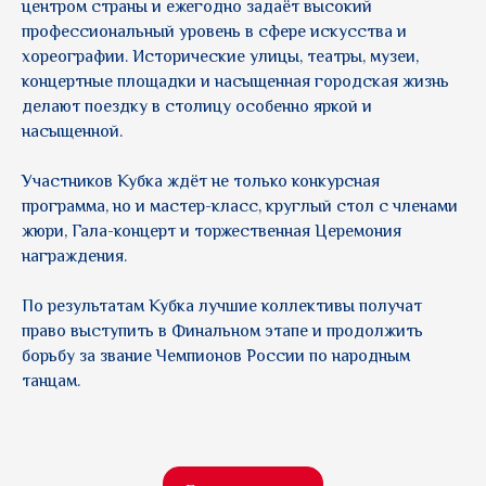
центром страны и ежегодно задаёт высокий
профессиональный уровень в сфере искусства и
хореографии. Исторические улицы, театры, музеи,
концертные площадки и насыщенная городская жизнь
делают поездку в столицу особенно яркой и
насыщенной.
Участников Кубка ждёт не только конкурсная
программа, но и мастер-класс, круглый стол с членами
жюри, Гала-концерт и торжественная Церемония
награждения.
По результатам Кубка лучшие коллективы получат
право выступить в Финальном этапе и продолжить
борьбу за звание Чемпионов России по народным
танцам.