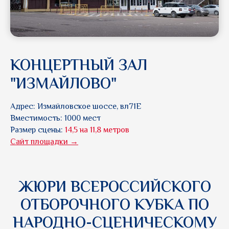
КОНЦЕРТНЫЙ ЗАЛ
"ИЗМАЙЛОВО"
Адрес: Измайловское шоссе, вл71Е
Вместимость: 1000 мест
Размер сцены:
14,5 на 11,8 метров
Cайт площадки →
ЖЮРИ
ВСЕРОССИЙСКОГО
ОТБОРОЧНОГО КУБКА ПО
НАРОДНО-СЦЕНИЧЕСКОМУ