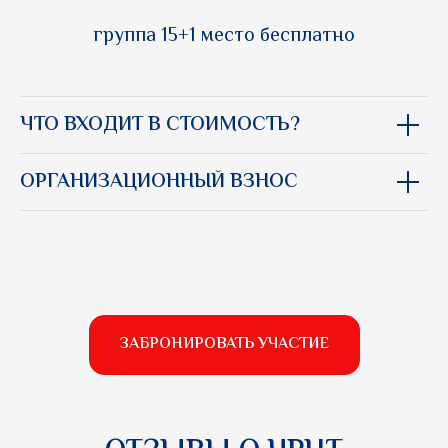
группа 15+1 место бесплатно
ЧТО ВХОДИТ В СТОИМОСТЬ?
ОРГАНИЗАЦИОННЫЙ ВЗНОС
ЗАБРОНИРОВАТЬ УЧАСТИЕ