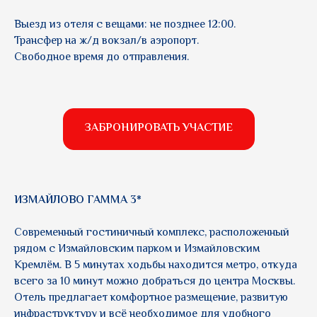
Выезд из отеля с вещами: не позднее 12:00.
Трансфер на ж/д вокзал/в аэропорт.
Свободное время до отправления.
ЗАБРОНИРОВАТЬ УЧАСТИЕ
ИЗМАЙЛОВО ГАММА 3*
Современный гостиничный комплекс, расположенный
рядом с Измайловским парком и Измайловским
Кремлём. В 5 минутах ходьбы находится метро, откуда
всего за 10 минут можно добраться до центра Москвы.
Отель предлагает комфортное размещение, развитую
инфраструктуру и всё необходимое для удобного