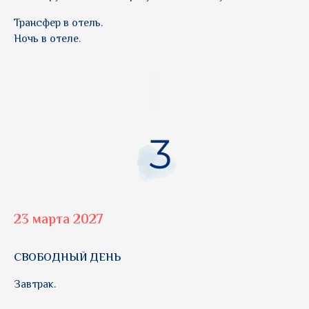
Трансфер в отель.
Ночь в отеле.
23 марта 2027
СВОБОДНЫЙ ДЕНЬ
Завтрак.