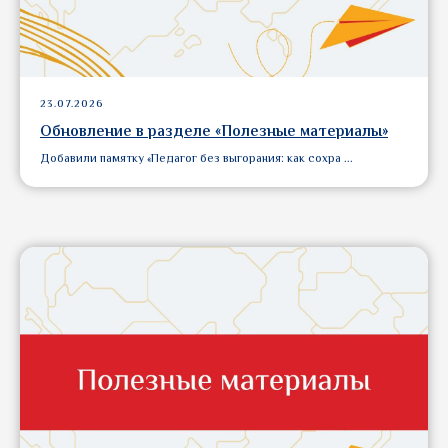
23.07.2026
Обновление в разделе «Полезные материалы»
Добавили памятку «Педагог без выгорания: как сохра ...