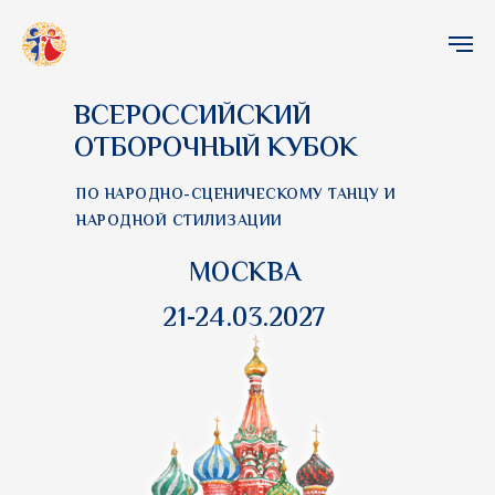
ВСЕРОССИЙСКИЙ
ОТБОРОЧНЫЙ КУБОК
ПО НАРОДНО-СЦЕНИЧЕСКОМУ ТАНЦУ И
НАРОДНОЙ СТИЛИЗАЦИИ
МОСКВА
21-24.03.2027