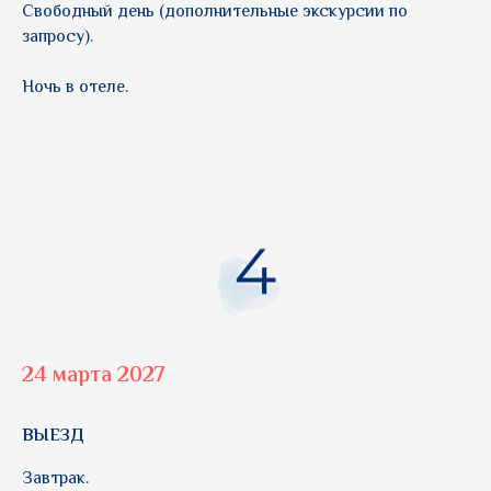
Свободный день (дополнительные экскурсии по
запросу).
Ночь в отеле.
24 марта 2027
ВЫЕЗД
Завтрак.