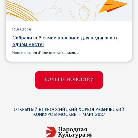
16.07.2026
Собрали всё самое полезное для педагогов в
одном месте!
Новый раздел «Полезные материалы»
БОЛЬШЕ НОВОСТЕЙ
ОТКРЫТЫЙ ВСЕРОССИЙСКИЙ ХОРЕОГРАФИЧЕСКИЙ
КОНКУРС В МОСКВЕ — МАРТ 2027