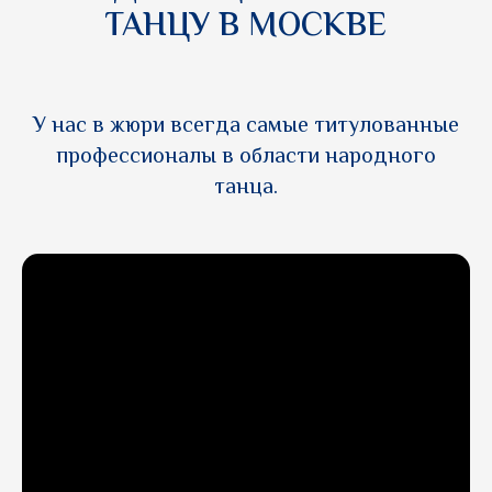
ТАНЦУ В МОСКВЕ
У нас в жюри всегда самые титулованные
профессионалы в области народного
танца.