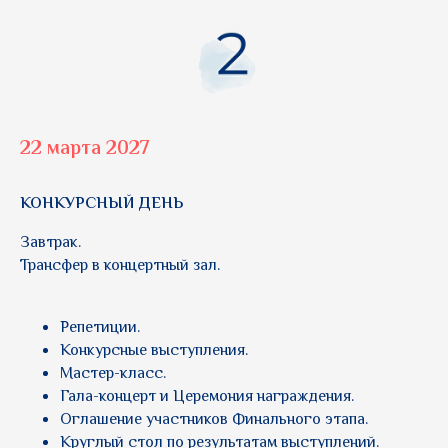
22 марта 2027
КОНКУРСНЫЙ ДЕНЬ
Завтрак.
Трансфер в концертный зал.
Репетиции.
Конкурсные выступления.
Мастер-класс.
Гала-концерт и Церемония награждения.
Оглашение участников Финального этапа.
Круглый стол по результатам выступлений.