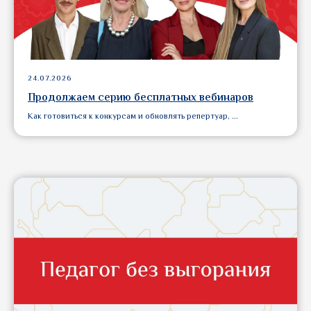
24.07.2026
Продолжаем серию бесплатных вебинаров
Как готовиться к конкурсам и обновлять репертуар, ...