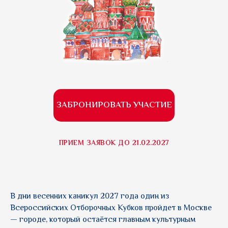
ЗАБРОНИРОВАТЬ УЧАСТИЕ
ПРИЕМ ЗАЯВОК ДО 21.02.2027
В дни весенних каникул 2027 года один из
Всероссийских Отборочных Кубков пройдет в Москве
— городе, который остаётся главным культурным