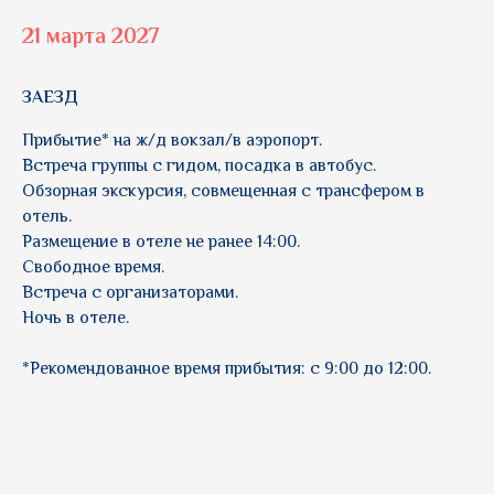
21 марта 2027
ЗАЕЗД
Прибытие* на ж/д вокзал/в аэропорт.
Встреча группы с гидом, посадка в автобус.
Обзорная экскурсия, совмещенная с трансфером в
отель.
Размещение в отеле не ранее 14:00.
Свободное время.
Встреча с организаторами.
Ночь в отеле.
*Рекомендованное время прибытия: с 9:00 до 12:00.