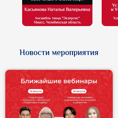
Новости мероприятия