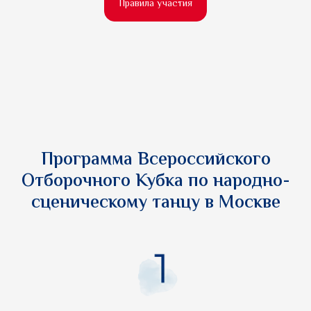
Правила участия
Программа Всероссийского
Отборочного Кубка по народно-
сценическому танцу в Москве