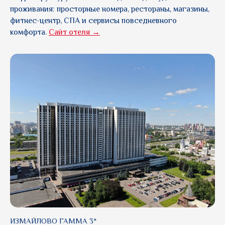
проживания: просторные номера, рестораны, магазины,
фитнес-центр, СПА и сервисы повседневного
комфорта.
Сайт отеля →
ИЗМАЙЛОВО ГАММА 3*