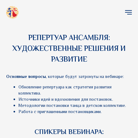
РЕПЕРТУАР АНСАМБЛЯ:
ХУДОЖЕСТВЕННЫЕ РЕШЕНИЯ И
РАЗВИТИЕ
Основные вопросы
, которые будут затронуты на вебинаре:
Обновление репертуара как стратегия развития
коллектива.
Источники идей и вдохновения для постановок.
Методологии постановки танца в детском коллективе.
Работа с приглашенными постановщиками.
CПИКЕРЫ ВЕБИНАРА: