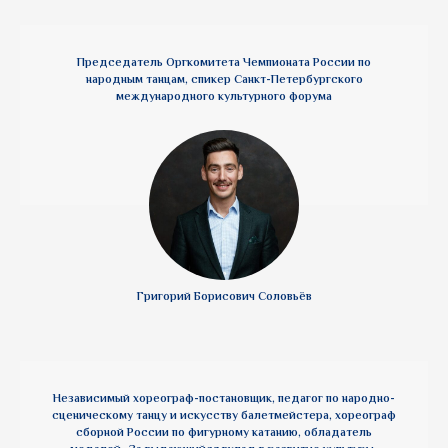
Председатель Оргкомитета Чемпионата России по
народным танцам, спикер Санкт-Петербургского
международного культурного форума
Григорий Борисович Соловьёв
Независимый хореограф-постановщик, педагог по народно-
сценическому танцу и искусству балетмейстера, хореограф
сборной России по фигурному катанию, обладатель