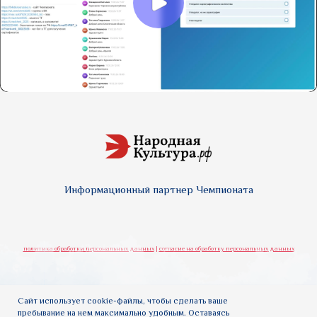
Информационный партнер Чемпионата
политика обработки персональных данных
|
согласие на обработку персональных данных
Сайт использует cookie-файлы, чтобы сделать ваше
пребывание на нем максимально удобным. Оставаясь